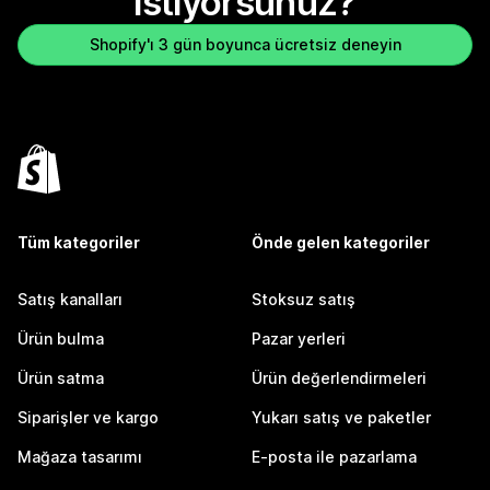
istiyorsunuz?
Shopify'ı 3 gün boyunca ücretsiz deneyin
Tüm kategoriler
Önde gelen kategoriler
Satış kanalları
Stoksuz satış
Ürün bulma
Pazar yerleri
Ürün satma
Ürün değerlendirmeleri
Siparişler ve kargo
Yukarı satış ve paketler
Mağaza tasarımı
E-posta ile pazarlama