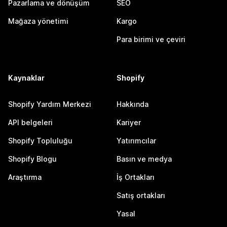
Pazarlama ve dönüşüm
SEO
Mağaza yönetimi
Kargo
Para birimi ve çeviri
Kaynaklar
Shopify
Shopify Yardım Merkezi
Hakkında
API belgeleri
Kariyer
Shopify Topluluğu
Yatırımcılar
Shopify Blogu
Basın ve medya
Araştırma
İş Ortakları
Satış ortakları
Yasal