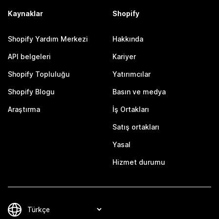
Kaynaklar
Shopify
Shopify Yardım Merkezi
Hakkında
API belgeleri
Kariyer
Shopify Topluluğu
Yatırımcılar
Shopify Blogu
Basın ve medya
Araştırma
İş Ortakları
Satış ortakları
Yasal
Hizmet durumu