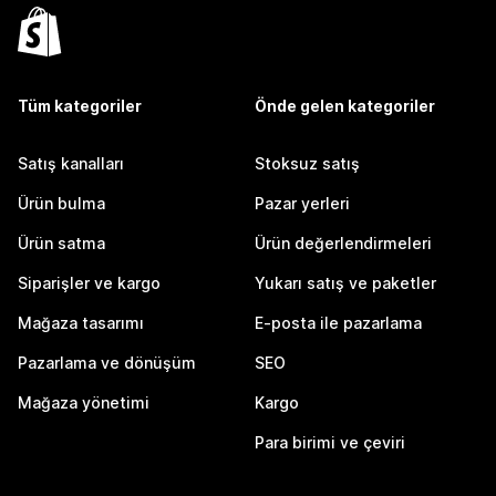
Tüm kategoriler
Önde gelen kategoriler
Satış kanalları
Stoksuz satış
Ürün bulma
Pazar yerleri
Ürün satma
Ürün değerlendirmeleri
Siparişler ve kargo
Yukarı satış ve paketler
Mağaza tasarımı
E-posta ile pazarlama
Pazarlama ve dönüşüm
SEO
Mağaza yönetimi
Kargo
Para birimi ve çeviri