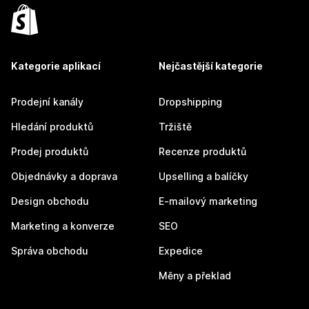
Kategorie aplikací
Nejčastější kategorie
Prodejní kanály
Dropshipping
Hledání produktů
Tržiště
Prodej produktů
Recenze produktů
Objednávky a doprava
Upselling a balíčky
Design obchodu
E-mailový marketing
Marketing a konverze
SEO
Správa obchodu
Expedice
Měny a překlad