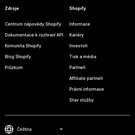
Zdroje
Shopify
Centrum nápovědy Shopify
Informace
Dokumentace k rozhraní API
Kariéry
Komunita Shopify
Investoři
Blog Shopify
Tisk a média
Průzkum
Partneři
Affiliate partneři
Právní informace
Stav služby