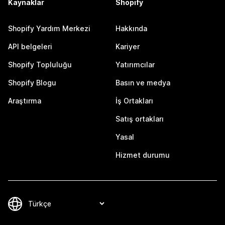
Kaynaklar
Shopify
Shopify Yardım Merkezi
Hakkında
API belgeleri
Kariyer
Shopify Topluluğu
Yatırımcılar
Shopify Blogu
Basın ve medya
Araştırma
İş Ortakları
Satış ortakları
Yasal
Hizmet durumu