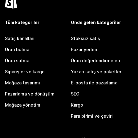
Tüm kategoriler
Önde gelen kategoriler
Satış kanalları
Stoksuz satış
Ürün bulma
Pazar yerleri
Ürün satma
Ürün değerlendirmeleri
Siparişler ve kargo
Yukarı satış ve paketler
Mağaza tasarımı
E-posta ile pazarlama
Pazarlama ve dönüşüm
SEO
Mağaza yönetimi
Kargo
Para birimi ve çeviri