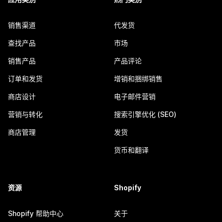
销售渠道
代发货
查找产品
市场
销售产品
产品评论
订单和发货
增销和捆绑销售
商店设计
电子邮件营销
营销与转化
搜索引擎优化 (SEO)
商店管理
发货
货币和翻译
资源
Shopify
Shopify 帮助中心
关于