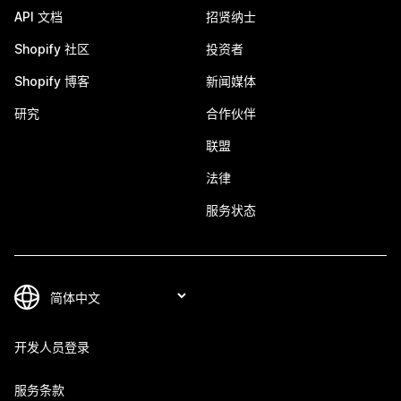
API 文档
招贤纳士
Shopify 社区
投资者
Shopify 博客
新闻媒体
研究
合作伙伴
联盟
法律
服务状态
开发人员登录
服务条款