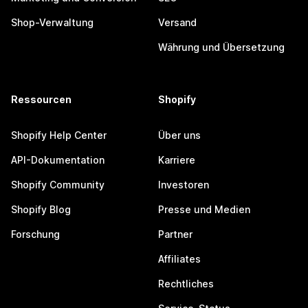
Shop-Verwaltung
Versand
Währung und Übersetzung
Ressourcen
Shopify
Shopify Help Center
Über uns
API-Dokumentation
Karriere
Shopify Community
Investoren
Shopify Blog
Presse und Medien
Forschung
Partner
Affiliates
Rechtliches