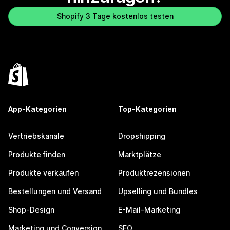
Shopify 3 Tage kostenlos testen
App-Kategorien
Top-Kategorien
Vertriebskanäle
Dropshipping
Produkte finden
Marktplätze
Produkte verkaufen
Produktrezensionen
Bestellungen und Versand
Upselling und Bundles
Shop-Design
E-Mail-Marketing
Marketing und Conversion
SEO