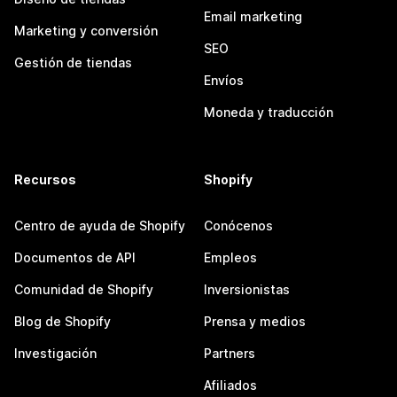
Email marketing
Marketing y conversión
SEO
Gestión de tiendas
Envíos
Moneda y traducción
Recursos
Shopify
Centro de ayuda de Shopify
Conócenos
Documentos de API
Empleos
Comunidad de Shopify
Inversionistas
Blog de Shopify
Prensa y medios
Investigación
Partners
Afiliados