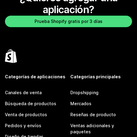
aplicación?
Prueba Shopify gratis por 3 días
Categorías de aplicaciones
Categorías principales
Canales de venta
Dropshipping
Búsqueda de productos
Mercados
Venta de productos
Reseñas de producto
Pedidos y envíos
Ventas adicionales y
paquetes
Diseño de tiendas