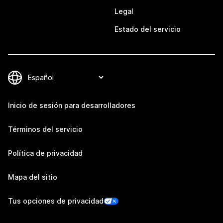
Legal
Estado del servicio
Inicio de sesión para desarrolladores
Términos del servicio
Política de privacidad
Mapa del sitio
Tus opciones de privacidad