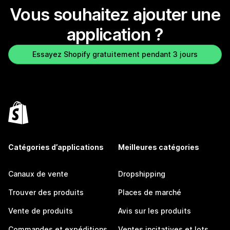
Vous souhaitez ajouter une
application ?
Essayez Shopify gratuitement pendant 3 jours
Catégories d’applications
Meilleures catégories
Canaux de vente
Dropshipping
Trouver des produits
Places de marché
Vente de produits
Avis sur les produits
Commandes et expéditions
Ventes incitatives et lots