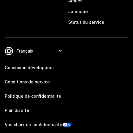
Affiliés
Juridique
Statut du service
Connexion développeur
Conditions de service
Politique de confidentialité
Plan du site
Vos choix de confidentialité