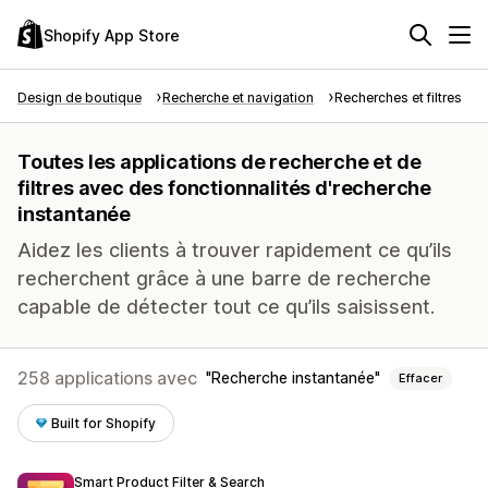
Shopify App Store
Design de boutique
Recherche et navigation
Recherches et filtres
Toutes les applications de recherche et de
filtres avec des fonctionnalités d'recherche
instantanée
Aidez les clients à trouver rapidement ce qu’ils
recherchent grâce à une barre de recherche
capable de détecter tout ce qu’ils saisissent.
258 applications avec
Recherche instantanée
Effacer
Built for Shopify
Smart Product Filter & Search