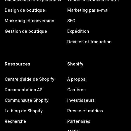
Design de boutique
Marketing par e-mail
Marketing et conversion
SEO
Gestion de boutique
Expédition
Devises et traduction
Ressources
Shopify
Centre d’aide de Shopify
À propos
Documentation API
Carrières
Communauté Shopify
Investisseurs
Le blog de Shopify
Presse et médias
Recherche
Partenaires