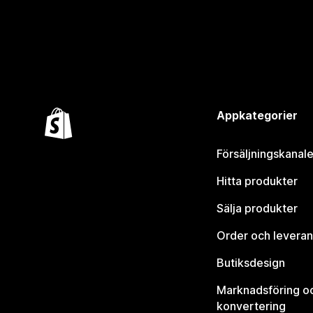
Appkategorier
Försäljningskanale
Hitta produkter
Sälja produkter
Order och leveran
Butiksdesign
Marknadsföring o
konvertering