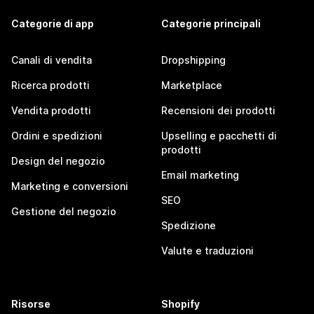
Categorie di app
Categorie principali
Canali di vendita
Dropshipping
Ricerca prodotti
Marketplace
Vendita prodotti
Recensioni dei prodotti
Ordini e spedizioni
Upselling e pacchetti di
prodotti
Design del negozio
Email marketing
Marketing e conversioni
SEO
Gestione del negozio
Spedizione
Valute e traduzioni
Risorse
Shopify