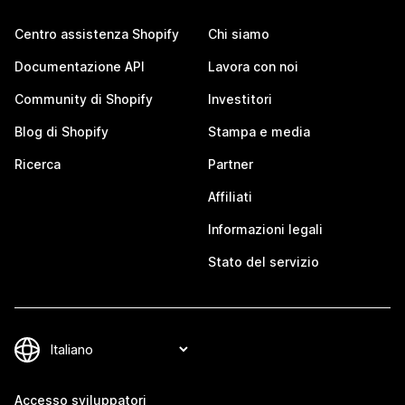
Centro assistenza Shopify
Chi siamo
Documentazione API
Lavora con noi
Community di Shopify
Investitori
Blog di Shopify
Stampa e media
Ricerca
Partner
Affiliati
Informazioni legali
Stato del servizio
Accesso sviluppatori