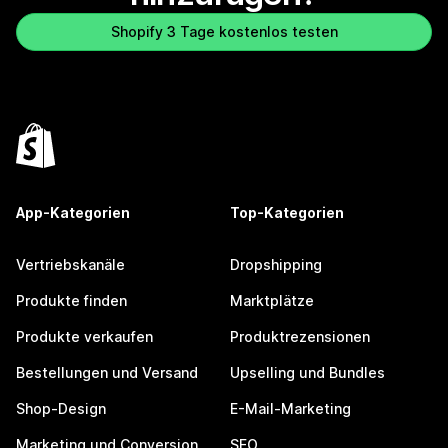
Shopify 3 Tage kostenlos testen
App-Kategorien
Top-Kategorien
Vertriebskanäle
Dropshipping
Produkte finden
Marktplätze
Produkte verkaufen
Produktrezensionen
Bestellungen und Versand
Upselling und Bundles
Shop-Design
E-Mail-Marketing
Marketing und Conversion
SEO