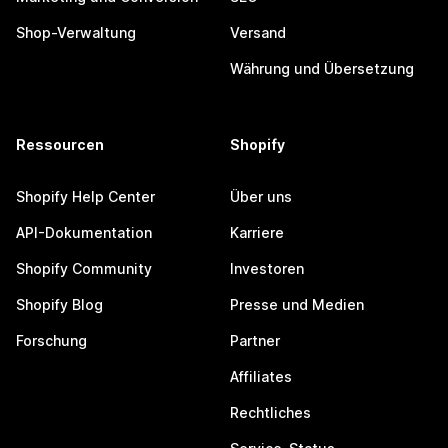
Shop-Verwaltung
Versand
Währung und Übersetzung
Ressourcen
Shopify
Shopify Help Center
Über uns
API-Dokumentation
Karriere
Shopify Community
Investoren
Shopify Blog
Presse und Medien
Forschung
Partner
Affiliates
Rechtliches