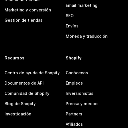
Email marketing
Marketing y conversión
SEO
Gestión de tiendas
Envíos
Moneda y traducción
Recursos
Shopify
Centro de ayuda de Shopify
Conócenos
Documentos de API
Empleos
Comunidad de Shopify
Inversionistas
Blog de Shopify
Prensa y medios
Investigación
Partners
Afiliados