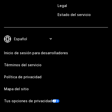
Legal
Estado del servicio
Inicio de sesión para desarrolladores
Términos del servicio
Política de privacidad
Mapa del sitio
Tus opciones de privacidad