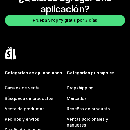
aplicación?
Prueba Shopify gratis por 3 días
Categorías de aplicaciones
Categorías principales
Canales de venta
Dropshipping
Búsqueda de productos
Mercados
Venta de productos
Reseñas de producto
Pedidos y envíos
Ventas adicionales y
paquetes
Diseño de tiendas