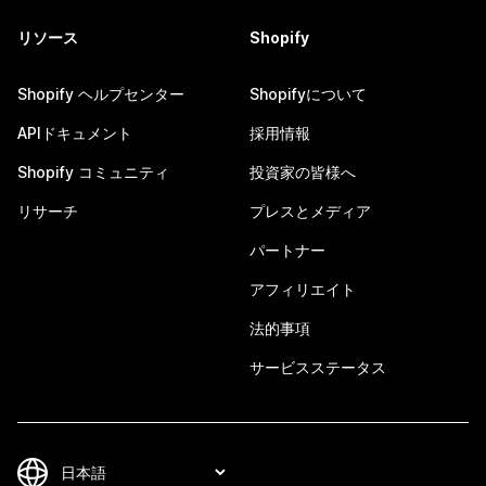
リソース
Shopify
Shopify ヘルプセンター
Shopifyについて
APIドキュメント
採用情報
Shopify コミュニティ
投資家の皆様へ
リサーチ
プレスとメディア
パートナー
アフィリエイト
法的事項
サービスステータス