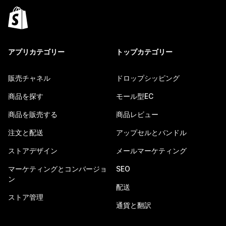
アプリカテゴリー
トップカテゴリー
販売チャネル
ドロップシッピング
商品を探す
モール型EC
商品を販売する
商品レビュー
注文と配送
アップセルとバンドル
ストアデザイン
メールマーケティング
マーケティングとコンバージョ
SEO
ン
配送
ストア管理
通貨と翻訳