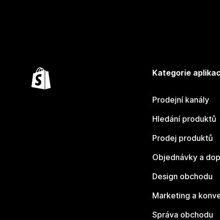
Kategorie aplikac
Prodejní kanály
Hledání produktů
Prodej produktů
Objednávky a dop
Design obchodu
Marketing a konv
Správa obchodu