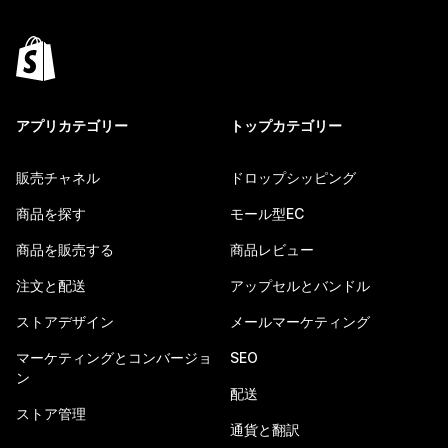
アプリカテゴリー
トップカテゴリー
販売チャネル
ドロップシッピング
商品を探す
モール型EC
商品を販売する
商品レビュー
注文と配送
アップセルとバンドル
ストアデザイン
メールマーケティング
マーケティングとコンバージョ
SEO
ン
配送
ストア管理
通貨と翻訳