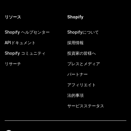
リソース
Shopify
Shopify ヘルプセンター
Shopifyについて
APIドキュメント
採用情報
Shopify コミュニティ
投資家の皆様へ
リサーチ
プレスとメディア
パートナー
アフィリエイト
法的事項
サービスステータス