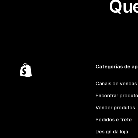
Que
Categorias de ap
Canais de vendas
Encontrar produt
Vender produtos
Pedidos e frete
Design da loja