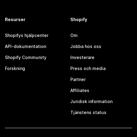
Resurser
Shopify
Shopifys hjälpcenter
Om
API-dokumentation
Jobba hos oss
Shopify Community
Investerare
Forskning
Press och media
Partner
Affiliates
Juridisk information
Tjänstens status