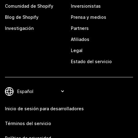
Comunidad de Shopify
Inversionistas
Blog de Shopify
Prensa y medios
Investigación
Partners
Afiliados
Legal
Estado del servicio
Inicio de sesión para desarrolladores
Términos del servicio