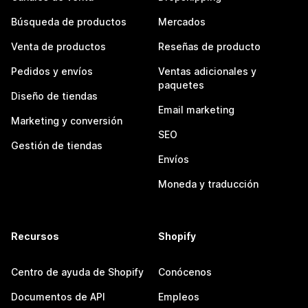
Búsqueda de productos
Mercados
Venta de productos
Reseñas de producto
Pedidos y envíos
Ventas adicionales y
paquetes
Diseño de tiendas
Email marketing
Marketing y conversión
SEO
Gestión de tiendas
Envíos
Moneda y traducción
Recursos
Shopify
Centro de ayuda de Shopify
Conócenos
Documentos de API
Empleos