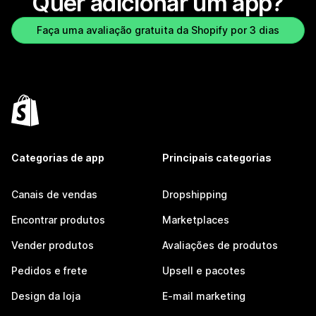
Quer adicionar um app?
Faça uma avaliação gratuita da Shopify por 3 dias
Categorias de app
Principais categorias
Canais de vendas
Dropshipping
Encontrar produtos
Marketplaces
Vender produtos
Avaliações de produtos
Pedidos e frete
Upsell e pacotes
Design da loja
E-mail marketing