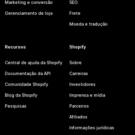
Marketing e conversão
SEO
Gerenciamento de loja
Frete
Moeda e tradução
Recursos
Shopify
Central de ajuda da Shopify
Sobre
Documentação da API
Carreiras
Comunidade Shopify
Investidores
Blog da Shopify
Imprensa e mídia
Pesquisas
Parceiros
Afiliados
Informações jurídicas