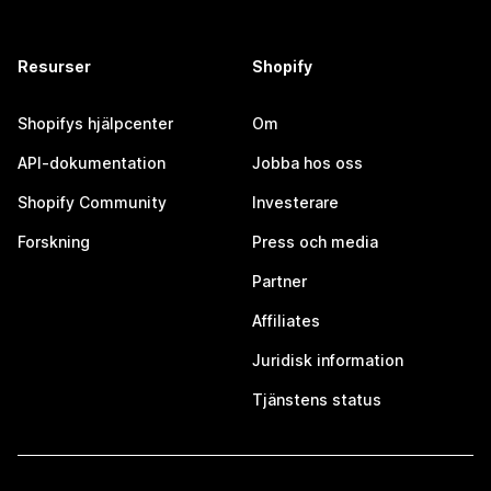
Resurser
Shopify
Shopifys hjälpcenter
Om
API-dokumentation
Jobba hos oss
Shopify Community
Investerare
Forskning
Press och media
Partner
Affiliates
Juridisk information
Tjänstens status