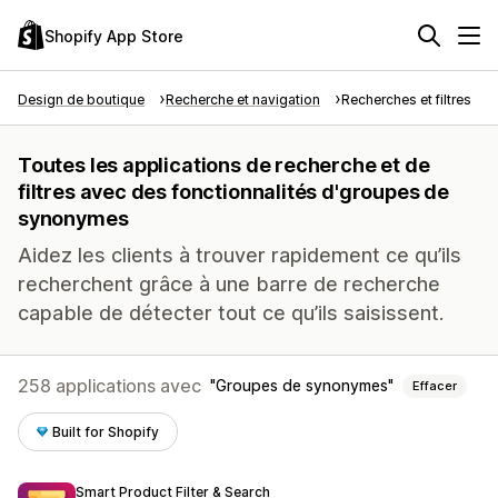
Shopify App Store
Design de boutique
Recherche et navigation
Recherches et filtres
Toutes les applications de recherche et de
filtres avec des fonctionnalités d'groupes de
synonymes
Aidez les clients à trouver rapidement ce qu’ils
recherchent grâce à une barre de recherche
capable de détecter tout ce qu’ils saisissent.
258 applications avec
Groupes de synonymes
Effacer
Built for Shopify
Smart Product Filter & Search