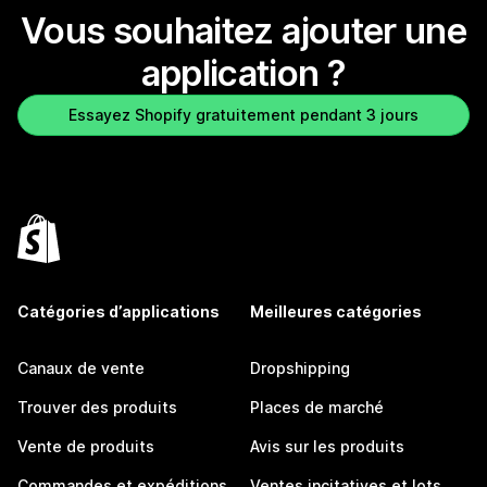
Vous souhaitez ajouter une
application ?
Essayez Shopify gratuitement pendant 3 jours
Catégories d’applications
Meilleures catégories
Canaux de vente
Dropshipping
Trouver des produits
Places de marché
Vente de produits
Avis sur les produits
Commandes et expéditions
Ventes incitatives et lots