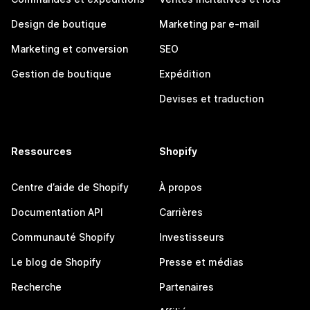
Design de boutique
Marketing par e-mail
Marketing et conversion
SEO
Gestion de boutique
Expédition
Devises et traduction
Ressources
Shopify
Centre d’aide de Shopify
À propos
Documentation API
Carrières
Communauté Shopify
Investisseurs
Le blog de Shopify
Presse et médias
Recherche
Partenaires