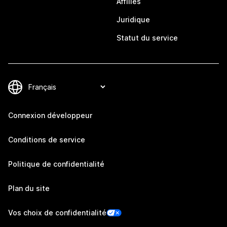
Affiliés
Juridique
Statut du service
Connexion développeur
Conditions de service
Politique de confidentialité
Plan du site
Vos choix de confidentialité