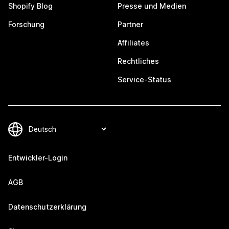
Shopify Blog
Presse und Medien
Forschung
Partner
Affiliates
Rechtliches
Service-Status
Entwickler-Login
AGB
Datenschutzerklärung