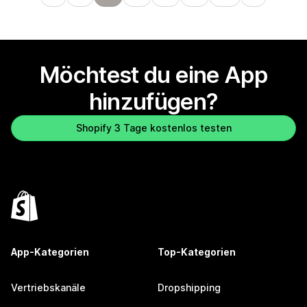
Möchtest du eine App
hinzufügen?
Shopify 3 Tage kostenlos testen
App-Kategorien
Top-Kategorien
Vertriebskanäle
Dropshipping