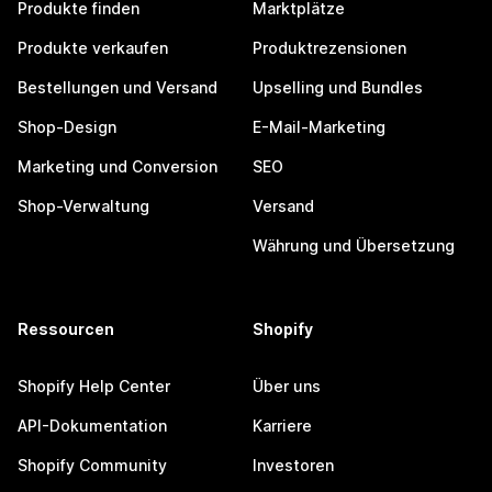
Produkte finden
Marktplätze
Produkte verkaufen
Produktrezensionen
Bestellungen und Versand
Upselling und Bundles
Shop-Design
E-Mail-Marketing
Marketing und Conversion
SEO
Shop-Verwaltung
Versand
Währung und Übersetzung
Ressourcen
Shopify
Shopify Help Center
Über uns
API-Dokumentation
Karriere
Shopify Community
Investoren