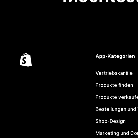
App-Kategorien
Vertriebskanäle
Produkte finden
Produkte verkauf
Bestellungen und
Shop-Design
Marketing und Co