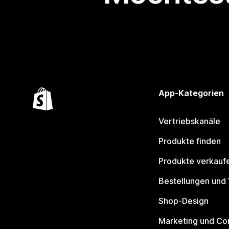
App-Kategorien
Vertriebskanäle
Produkte finden
Produkte verkauf
Bestellungen und
Shop-Design
Marketing und Co