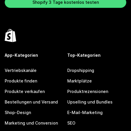
Shopify 3 Tage kostenlos testen
App-Kategorien
Top-Kategorien
Vertriebskanäle
Dropshipping
Produkte finden
Marktplätze
Produkte verkaufen
Produktrezensionen
Bestellungen und Versand
Upselling und Bundles
Shop-Design
E-Mail-Marketing
Marketing und Conversion
SEO