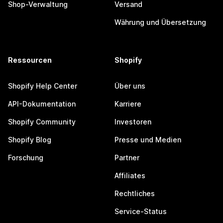
Shop-Verwaltung
Versand
Währung und Übersetzung
Ressourcen
Shopify
Shopify Help Center
Über uns
API-Dokumentation
Karriere
Shopify Community
Investoren
Shopify Blog
Presse und Medien
Forschung
Partner
Affiliates
Rechtliches
Service-Status