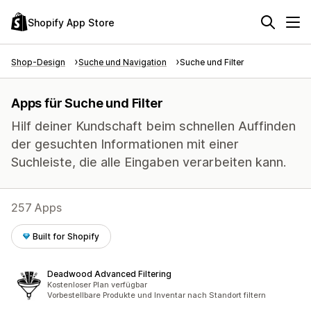
Shopify App Store
Shop-Design
Suche und Navigation
Suche und Filter
Apps für Suche und Filter
Hilf deiner Kundschaft beim schnellen Auffinden
der gesuchten Informationen mit einer
Suchleiste, die alle Eingaben verarbeiten kann.
257 Apps
Built for Shopify
Deadwood Advanced Filtering
Kostenloser Plan verfügbar
Vorbestellbare Produkte und Inventar nach Standort filtern