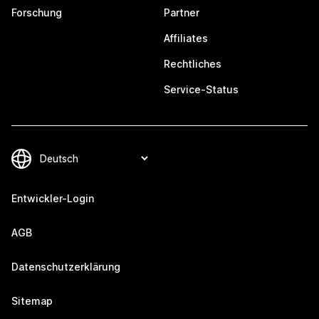
Forschung
Partner
Affiliates
Rechtliches
Service-Status
Entwickler-Login
AGB
Datenschutzerklärung
Sitemap