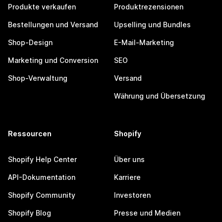
Produkte verkaufen
Produktrezensionen
Bestellungen und Versand
Upselling und Bundles
Shop-Design
E-Mail-Marketing
Marketing und Conversion
SEO
Shop-Verwaltung
Versand
Währung und Übersetzung
Ressourcen
Shopify
Shopify Help Center
Über uns
API-Dokumentation
Karriere
Shopify Community
Investoren
Shopify Blog
Presse und Medien