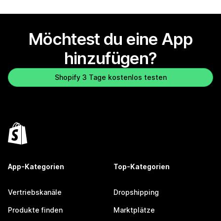
Möchtest du eine App
hinzufügen?
Shopify 3 Tage kostenlos testen
App-Kategorien
Top-Kategorien
Vertriebskanäle
Dropshipping
Produkte finden
Marktplätze