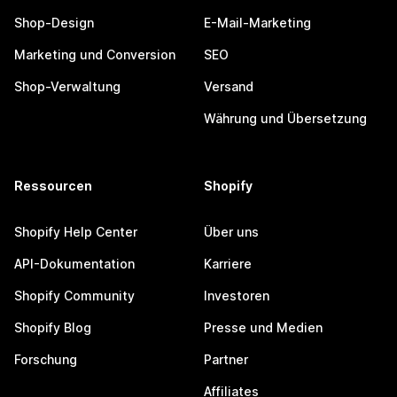
Shop-Design
E-Mail-Marketing
Marketing und Conversion
SEO
Shop-Verwaltung
Versand
Währung und Übersetzung
Ressourcen
Shopify
Shopify Help Center
Über uns
API-Dokumentation
Karriere
Shopify Community
Investoren
Shopify Blog
Presse und Medien
Forschung
Partner
Affiliates