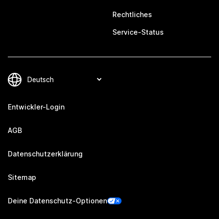
Rechtliches
Service-Status
Entwickler-Login
AGB
Datenschutzerklärung
Sitemap
Deine Datenschutz-Optionen