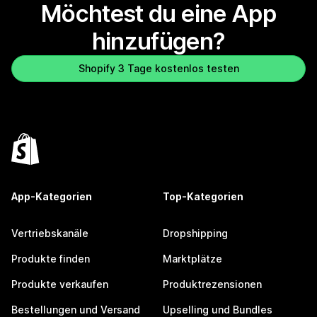
Möchtest du eine App
hinzufügen?
Shopify 3 Tage kostenlos testen
App-Kategorien
Top-Kategorien
Vertriebskanäle
Dropshipping
Produkte finden
Marktplätze
Produkte verkaufen
Produktrezensionen
Bestellungen und Versand
Upselling und Bundles