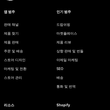
앱 범주
인기 범주
판매 채널
드랍쉬핑
제품 찾기
마켓플레이스
제품 판매
제품 리뷰
주문 및 배송
상향 판매 및 번들
스토어 디자인
이메일 마케팅
마케팅 및 전환
SEO
스토어 관리
배송
통화 및 번역
리소스
Shopify