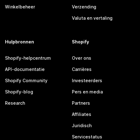
Winkelbeheer
Verzending
Valuta en vertaling
Hulpbronnen
Shopify
Shopify-helpcentrum
Over ons
API-documentatie
Carrières
Shopify Community
Investeerders
Shopify-blog
Pers en media
Research
Partners
Affiliates
Juridisch
Servicestatus