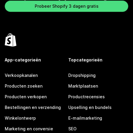
Probeer Shopify 3 dagen gratis
App-categorieën
Topcategorieën
Verkoopkanalen
Dropshipping
Producten zoeken
Marktplaatsen
Producten verkopen
Productrecensies
Bestellingen en verzending
Upselling en bundels
Winkelontwerp
E-mailmarketing
Marketing en conversie
SEO