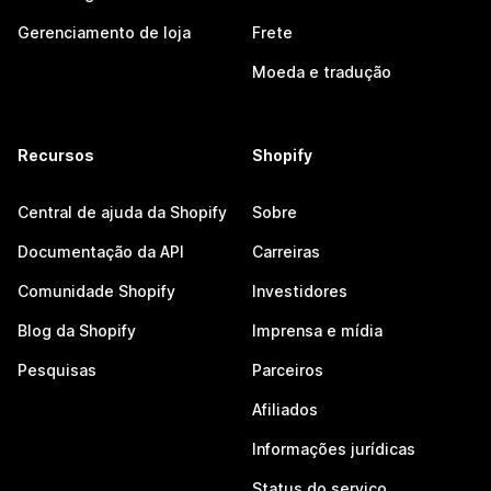
Gerenciamento de loja
Frete
Moeda e tradução
Recursos
Shopify
Central de ajuda da Shopify
Sobre
Documentação da API
Carreiras
Comunidade Shopify
Investidores
Blog da Shopify
Imprensa e mídia
Pesquisas
Parceiros
Afiliados
Informações jurídicas
Status do serviço