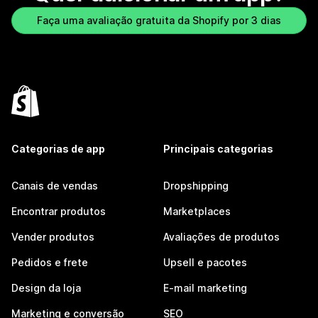
Faça uma avaliação gratuita da Shopify por 3 dias
Categorias de app
Principais categorias
Canais de vendas
Dropshipping
Encontrar produtos
Marketplaces
Vender produtos
Avaliações de produtos
Pedidos e frete
Upsell e pacotes
Design da loja
E-mail marketing
Marketing e conversão
SEO