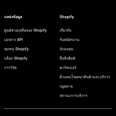
แหล่งข้อมูล
Shopify
ศูนย์ช่วยเหลือของ Shopify
เกี่ยวกับ
เอกสาร API
รับสมัครงาน
ชุมชน Shopify
นักลงทุน
บล็อก Shopify
สื่อสิ่งพิมพ์
การวิจัย
พาร์ทเนอร์
ตัวแทนโฆษณาสินค้าและบริการ
กฎหมาย
สถานะการบริการ