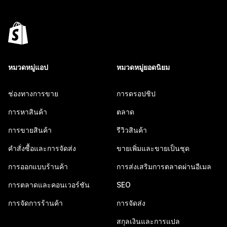
หมวดหมู่แอป
หมวดหมู่ยอดนิยม
ช่องทางการขาย
การดรอปชิป
การหาสินค้า
ตลาด
การขายสินค้า
รีวิวสินค้า
คำสั่งซื้อและการจัดส่ง
ขายเพิ่มและขายเป็นชุด
การออกแบบร้านค้า
การส่งเสริมการตลาดผ่านอีเมล
การตลาดและคอนเวอร์ชัน
SEO
การจัดการร้านค้า
การจัดส่ง
สกุลเงินและการแปล