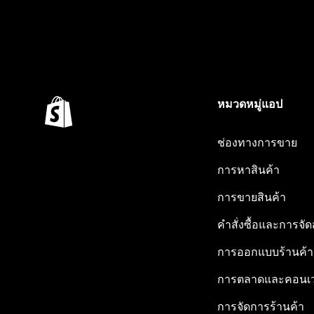
หมวดหมู่แอป
ช่องทางการขาย
การหาสินค้า
การขายสินค้า
คำสั่งซื้อและการจัด
การออกแบบร้านค้า
การตลาดและคอนเว
การจัดการร้านค้า