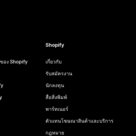
Shopify
ือของ Shopify
เกี่ยวกับ
รับสมัครงาน
fy
นักลงทุน
y
สื่อสิ่งพิมพ์
พาร์ทเนอร์
ตัวแทนโฆษณาสินค้าและบริการ
กฎหมาย