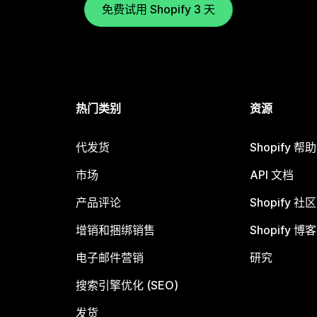
免费试用 Shopify 3 天
热门类别
资源
代发货
Shopify 帮
市场
API 文档
产品评论
Shopify 社区
增销和捆绑销售
Shopify 博客
电子邮件营销
研究
搜索引擎优化 (SEO)
发货