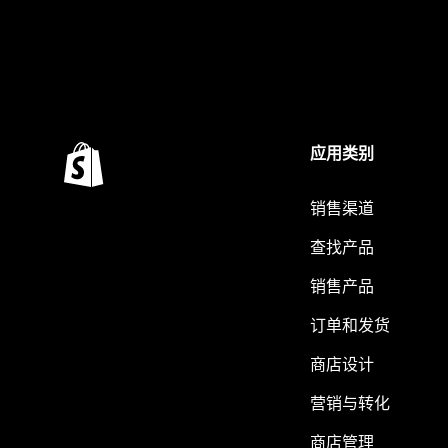
应用类别
销售渠道
查找产品
销售产品
订单和发货
商店设计
营销与转化
商店管理