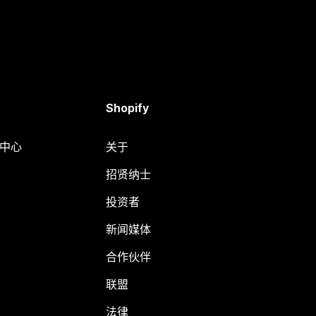
Shopify
助中心
关于
招贤纳士
投资者
新闻媒体
合作伙伴
联盟
法律