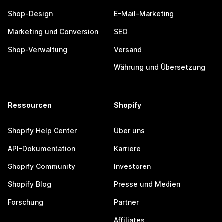
Shop-Design
E-Mail-Marketing
Marketing und Conversion
SEO
Shop-Verwaltung
Versand
Währung und Übersetzung
Ressourcen
Shopify
Shopify Help Center
Über uns
API-Dokumentation
Karriere
Shopify Community
Investoren
Shopify Blog
Presse und Medien
Forschung
Partner
Affiliates