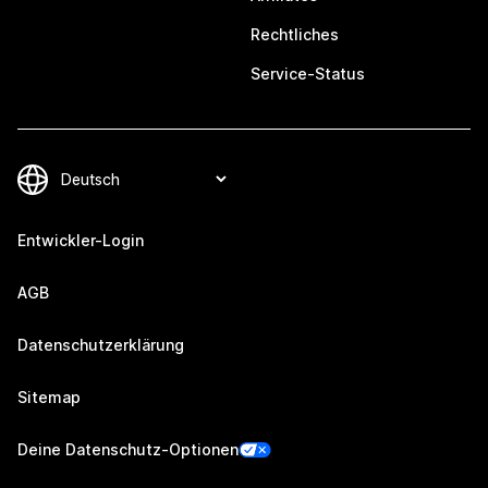
Rechtliches
Service-Status
Entwickler-Login
AGB
Datenschutzerklärung
Sitemap
Deine Datenschutz-Optionen