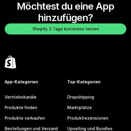
Möchtest du eine App
hinzufügen?
Shopify 3 Tage kostenlos testen
App-Kategorien
Top-Kategorien
Vertriebskanäle
Dropshipping
Produkte finden
Marktplätze
Produkte verkaufen
Produktrezensionen
Bestellungen und Versand
Upselling und Bundles