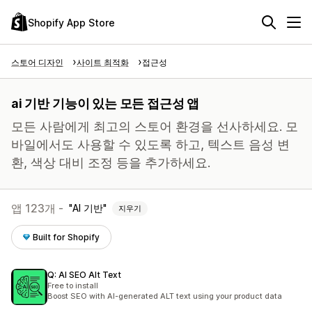
Shopify App Store
스토어 디자인
사이트 최적화
접근성
ai 기반 기능이 있는 모든 접근성 앱
모든 사람에게 최고의 스토어 환경을 선사하세요. 모
바일에서도 사용할 수 있도록 하고, 텍스트 음성 변
환, 색상 대비 조정 등을 추가하세요.
앱 123개 -
AI 기반
지우기
Built for Shopify
Q: AI SEO Alt Text
Free to install
Boost SEO with AI-generated ALT text using your product data