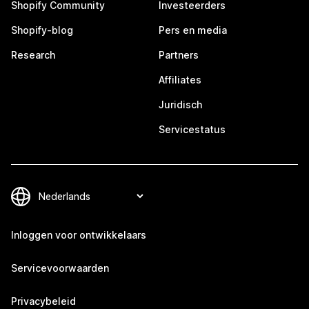
Shopify Community
Investeerders
Shopify-blog
Pers en media
Research
Partners
Affiliates
Juridisch
Servicestatus
Inloggen voor ontwikkelaars
Servicevoorwaarden
Privacybeleid