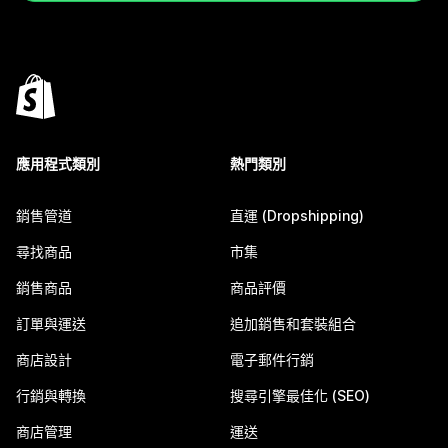
應用程式類別
熱門類別
銷售管道
直運 (Dropshipping)
尋找商品
市集
銷售商品
商品評價
訂單與運送
追加銷售和套裝組合
商店設計
電子郵件行銷
行銷與轉換
搜尋引擎最佳化 (SEO)
商店管理
運送