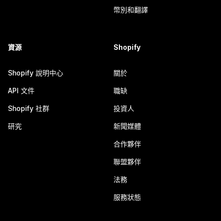
幣別和翻譯
資源
Shopify
Shopify 說明中心
關於
API 文件
職缺
Shopify 社群
投資人
研究
新聞媒體
合作夥伴
聯盟夥伴
法務
服務狀態