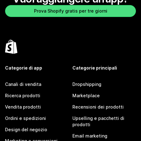
Prova Shopify gratis per tre giorni
Categorie di app
Categorie principali
Canali di vendita
Dropshipping
Ricerca prodotti
Marketplace
Vendita prodotti
Recensioni dei prodotti
Ordini e spedizioni
Upselling e pacchetti di
prodotti
Design del negozio
Email marketing
Marketing e conversioni