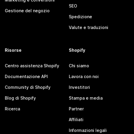
SEO
Gestione del negozio
Spedizione
Valute e traduzioni
Risorse
Shopify
Centro assistenza Shopify
Chi siamo
Documentazione API
Lavora con noi
Community di Shopify
Investitori
Blog di Shopify
Stampa e media
Ricerca
Partner
Affiliati
Informazioni legali