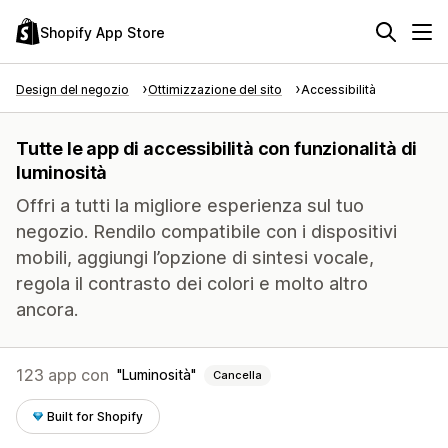
Shopify App Store
Design del negozio
Ottimizzazione del sito
Accessibilità
Tutte le app di accessibilità con funzionalità di
luminosità
Offri a tutti la migliore esperienza sul tuo
negozio. Rendilo compatibile con i dispositivi
mobili, aggiungi l’opzione di sintesi vocale,
regola il contrasto dei colori e molto altro
ancora.
123 app con
Luminosità
Cancella
Built for Shopify