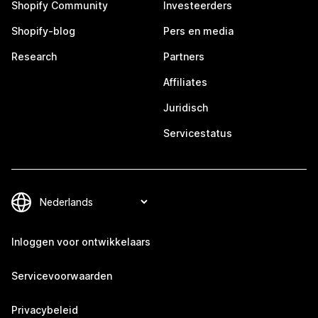
Shopify Community
Investeerders
Shopify-blog
Pers en media
Research
Partners
Affiliates
Juridisch
Servicestatus
Inloggen voor ontwikkelaars
Servicevoorwaarden
Privacybeleid