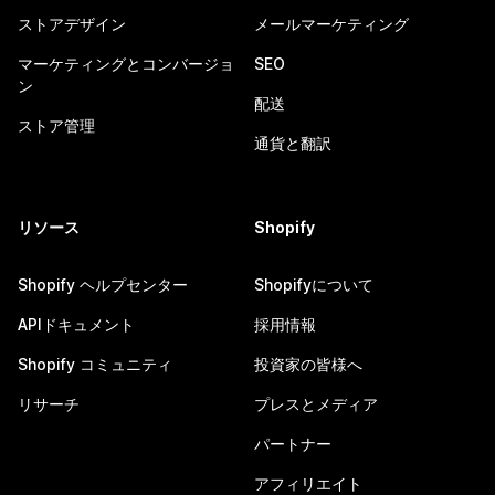
ストアデザイン
メールマーケティング
マーケティングとコンバージョ
SEO
ン
配送
ストア管理
通貨と翻訳
リソース
Shopify
Shopify ヘルプセンター
Shopifyについて
APIドキュメント
採用情報
Shopify コミュニティ
投資家の皆様へ
リサーチ
プレスとメディア
パートナー
アフィリエイト