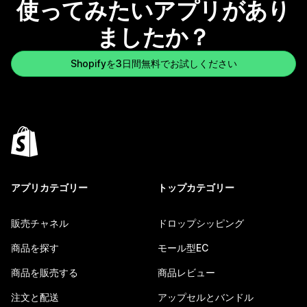
使ってみたいアプリがあり
ましたか？
Shopifyを3日間無料でお試しください
アプリカテゴリー
トップカテゴリー
販売チャネル
ドロップシッピング
商品を探す
モール型EC
商品を販売する
商品レビュー
注文と配送
アップセルとバンドル