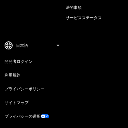
法的事項
サービスステータス
開発者ログイン
利用規約
プライバシーポリシー
サイトマップ
プライバシーの選択