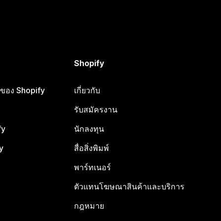
Shopify
ือของ Shopify
เกี่ยวกับ
รับสมัครงาน
fy
นักลงทุน
y
สื่อสิ่งพิมพ์
พาร์ทเนอร์
ตัวแทนโฆษณาสินค้าและบริการ
กฎหมาย