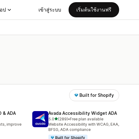
แอป
เข้าสู่ระบบ
เริ่มต้นใช้งานฟรี
Built for Shopify
EO & ADA
Avada Accessibility Widget ADA
เต็ม 5 ดาว
5.0
(289)
•
Free plan available
ทั้งหมด 289 รีวิว
xts, improve
Website Accessibility with WCAG, EAA,
BFSG, ADA compliance
Built for Shopify