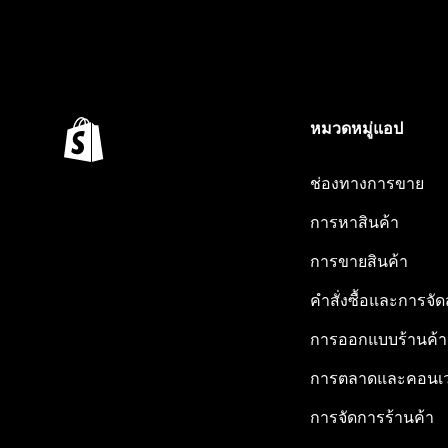
หมวดหมู่แอป
ช่องทางการขาย
การหาสินค้า
การขายสินค้า
คำสั่งซื้อและการจัด
การออกแบบร้านค้า
การตลาดและคอนเว
การจัดการร้านค้า