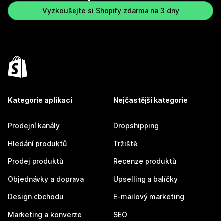
Vyzkoušejte si Shopify zdarma na 3 dny
Kategorie aplikací
Nejčastější kategorie
Prodejní kanály
Dropshipping
Hledání produktů
Tržiště
Prodej produktů
Recenze produktů
Objednávky a doprava
Upselling a balíčky
Design obchodu
E-mailový marketing
Marketing a konverze
SEO