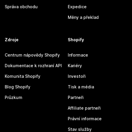
Správa obchodu
Expedice
Měny a překlad
Zdroje
Shopify
Centrum nápovědy Shopify
Informace
Dokumentace k rozhraní API
Kariéry
Komunita Shopify
Investoři
Blog Shopify
Tisk a média
Průzkum
Partneři
Affiliate partneři
Právní informace
Stav služby