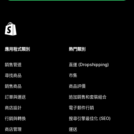
應用程式類別
熱門類別
銷售管道
直運 (Dropshipping)
尋找商品
市集
銷售商品
商品評價
訂單與運送
追加銷售和套裝組合
商店設計
電子郵件行銷
行銷與轉換
搜尋引擎最佳化 (SEO)
商店管理
運送