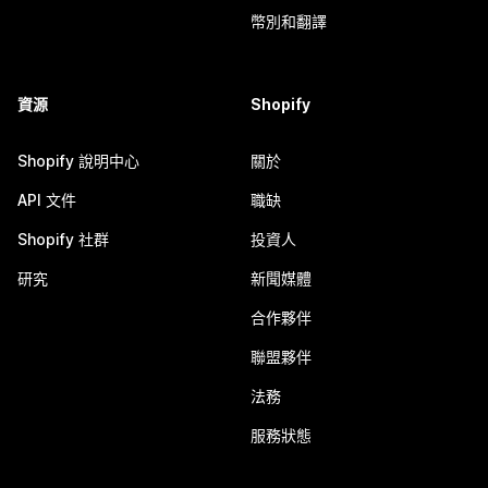
幣別和翻譯
資源
Shopify
Shopify 說明中心
關於
API 文件
職缺
Shopify 社群
投資人
研究
新聞媒體
合作夥伴
聯盟夥伴
法務
服務狀態