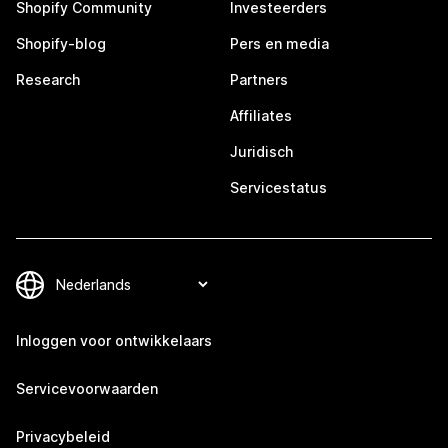
Shopify Community
Investeerders
Shopify-blog
Pers en media
Research
Partners
Affiliates
Juridisch
Servicestatus
Inloggen voor ontwikkelaars
Servicevoorwaarden
Privacybeleid