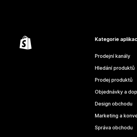
Kategorie aplikac
Prodejní kanály
Hledání produktů
Prodej produktů
Objednávky a dop
Design obchodu
Marketing a konv
Správa obchodu