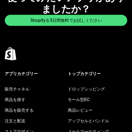
ましたか？
Shopifyを3日間無料でお試しください
アプリカテゴリー
トップカテゴリー
販売チャネル
ドロップシッピング
商品を探す
モール型EC
商品を販売する
商品レビュー
注文と配送
アップセルとバンドル
ストアデザイン
メールマーケティング