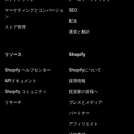
マーケティングとコンバージョ
SEO
ン
配送
ストア管理
通貨と翻訳
リソース
Shopify
Shopify ヘルプセンター
Shopifyについて
APIドキュメント
採用情報
Shopify コミュニティ
投資家の皆様へ
リサーチ
プレスとメディア
パートナー
アフィリエイト