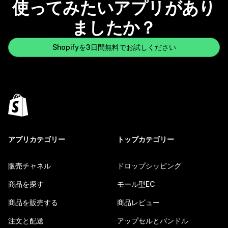
使ってみたいアプリがあり
ましたか？
Shopifyを3日間無料でお試しください
アプリカテゴリー
トップカテゴリー
販売チャネル
ドロップシッピング
商品を探す
モール型EC
商品を販売する
商品レビュー
注文と配送
アップセルとバンドル