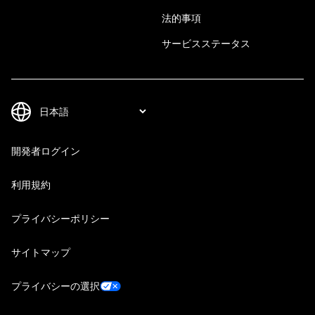
法的事項
サービスステータス
開発者ログイン
利用規約
プライバシーポリシー
サイトマップ
プライバシーの選択