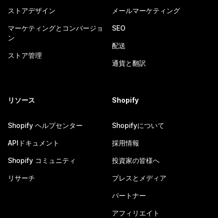
ストアデザイン
メールマーケティング
マーケティングとコンバージョ
SEO
ン
配送
ストア管理
通貨と翻訳
リソース
Shopify
Shopify ヘルプセンター
Shopifyについて
APIドキュメント
採用情報
Shopify コミュニティ
投資家の皆様へ
リサーチ
プレスとメディア
パートナー
アフィリエイト