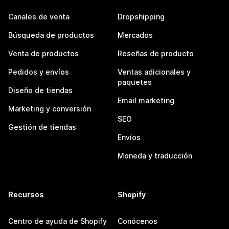
Canales de venta
Dropshipping
Búsqueda de productos
Mercados
Venta de productos
Reseñas de producto
Pedidos y envíos
Ventas adicionales y
paquetes
Diseño de tiendas
Email marketing
Marketing y conversión
SEO
Gestión de tiendas
Envíos
Moneda y traducción
Recursos
Shopify
Centro de ayuda de Shopify
Conócenos