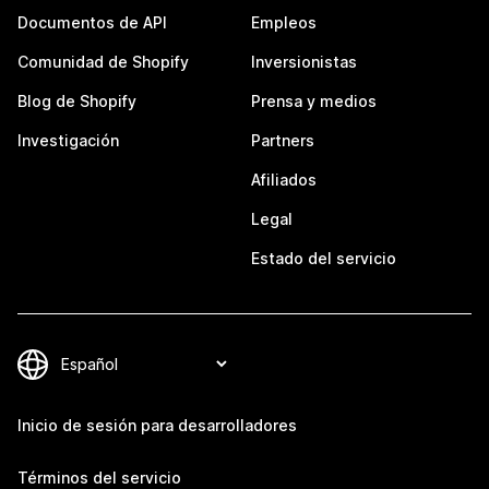
Documentos de API
Empleos
Comunidad de Shopify
Inversionistas
Blog de Shopify
Prensa y medios
Investigación
Partners
Afiliados
Legal
Estado del servicio
Inicio de sesión para desarrolladores
Términos del servicio