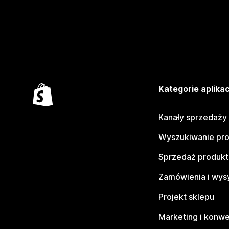
Kategorie aplikac
Kanały sprzedaży
Wyszukiwanie pr
Sprzedaż produk
Zamówienia i wys
Projekt sklepu
Marketing i konwe