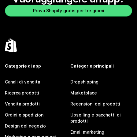
Prova Shopify gratis per tre giorni
Categorie di app
Categorie principali
Canali di vendita
Dropshipping
Ricerca prodotti
Marketplace
Vendita prodotti
Recensioni dei prodotti
Ordini e spedizioni
Upselling e pacchetti di
prodotti
Design del negozio
Email marketing
Marketing e conversioni