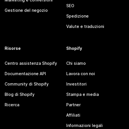
SEO
Gestione del negozio
Spedizione
Valute e traduzioni
Risorse
Shopify
Centro assistenza Shopify
Chi siamo
Documentazione API
Lavora con noi
Community di Shopify
Investitori
Blog di Shopify
Stampa e media
Ricerca
Partner
Affiliati
Informazioni legali