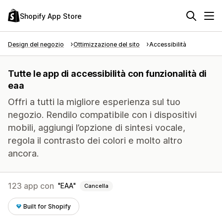
Shopify App Store
Design del negozio
Ottimizzazione del sito
Accessibilità
Tutte le app di accessibilità con funzionalità di
eaa
Offri a tutti la migliore esperienza sul tuo
negozio. Rendilo compatibile con i dispositivi
mobili, aggiungi l’opzione di sintesi vocale,
regola il contrasto dei colori e molto altro
ancora.
123 app con
EAA
Cancella
Built for Shopify